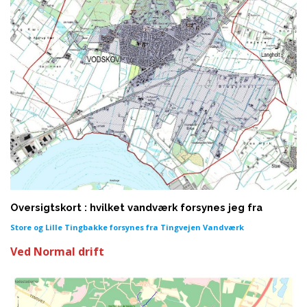
Oversigtskort : hvilket vandværk forsynes jeg fra
Store og Lille Tingbakke forsynes fra Tingvejen Vandværk
Ved Normal drift