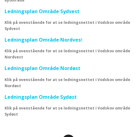
byområde
Ledningsplan Område Sydvest
Klik på ovenstående for at se ledningsnettet i Vodskov område
Sydvest
Ledningsplan Område Nordves
t
Klik på ovenstående for at se ledningsnettet i Vodskov område
Nordvest
Ledningsplan Område Nordøst
Klik på ovenstående for at se ledningsnettet i Vodskov område
Nordøst
Ledningsplan Område Sydøst
Klik på ovenstående for at se ledningsnettet i Vodskov område
Sydøst