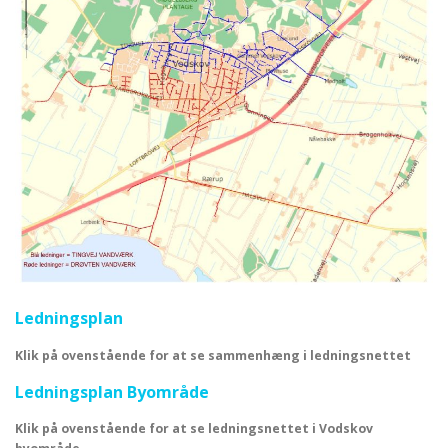
Ledningsplan
Klik på ovenstående for at se sammenhæng i ledningsnettet
Ledningsplan Byområde
Klik på ovenstående for at se ledningsnettet i Vodskov