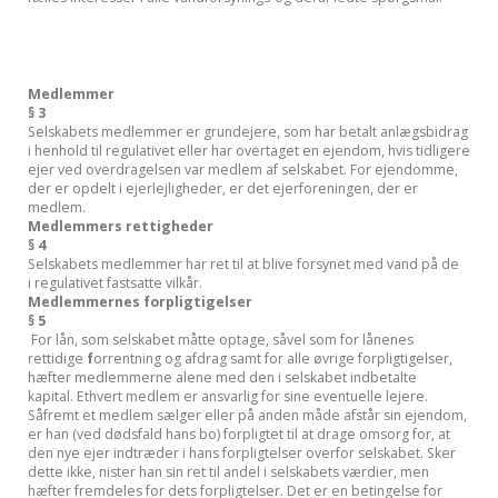
Medlemmer
§ 3
Selskabets medlemmer er grundejere, som har betalt anlægsbidrag
i henhold til regulativet eller har overtaget en ejendom, hvis tidligere
ejer ved overdragelsen var medlem af selskabet. For ejendomme,
der er opdelt i ejerlejligheder, er det ejerforeningen, der er
medlem.
Medlemmers rettigheder
§ 4
Selskabets medlemmer har ret til at blive forsynet med vand på de
i regulativet fastsatte vilkår.
Medlemmernes forpligtigelser
§ 5
For lån, som selskabet måtte optage, såvel som for lånenes
rettidige
f
orrentning og afdrag samt for alle øvrige forpligtigelser,
hæfter medlemmerne alene med den i selskabet indbetalte
kapital. Ethvert medlem er ansvarlig for sine eventuelle lejere.
Såfremt et medlem sælger eller på anden måde afstår sin ejendom,
er han (ved dødsfald hans bo) forpligtet til at drage omsorg for, at
den nye ejer indtræder i hans forpligtelser overfor selskabet. Sker
dette ikke, nister han sin ret til andel i selskabets værdier, men
hæfter fremdeles for dets forpligtelser. Det er en betingelse for