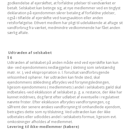
godkendelse af ejerskiftet, at forfaldne ydelser til vandværket er
betalt. Selskabet kan betinge sig, at nye medlemmer ved en tinglyst
deklaration på ejendommen sikrer betaling af forfaldne ydelser,
også i tilfælde af ejerskifte ved tvangsauktion eller anden
retsforfølgelse. Ethvert medlem har pligt til udelukkende at aftage sit
vandforbrug fra værket, medmindre vedkommende har fået anden
særlig aftale.
Udtræden af selskabet
§ 6
Udtræden af selskabet på anden måde end ved ejerskifte kan kun
ske- ved ejendommens nedlæggelse ( sletning som selvstændig
matr. nr. ), ved ekspropriation o. l. forudsat vandforbrugende
virksomhed ophører. Før udtræden kan finde sted, skal
ejendommens stikledning afbrydes ved forsyningsledningen,
ligesom ejendommens ( medlemmets ) andel i selskabets gæld skal
indbetales.-ved eksklusion af selskabet p. g. a. restance, der ikke har
kunnet inddrives, dog først efter udløbet af eventuelle i regulativet
nævnte frister. Efter eksklusion afbrydes vandforsyningen, og
såfremt der senere ønskes vandforsyning til omhandlede ejendom,
betragtes dette som ny tilslutning. Ved udtræden kan der ikke
udbetales eller udloddes andel i selskabets formue, ligesom evt.
omkostninger afholdes af medlemmet.
Levering til ikke-medlemmer (købere)