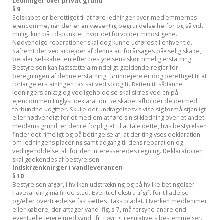
Ledninger over privat grund
§ 9
Selskabet er berettiget til at føre ledninger over medlemmernes
ejendomme, når der er en væsentlig begrundelse herfor og så vidt
muligt kun på tidspunkter, hvor det forvolder mindst gene.
Nødvendige reparationer skal dog kunne udføres til enhver tid.
Såfremt der ved arbejder af denne art forårsages påviselig skade,
betaler selskabet en efter bestyrelsens skøn rimelig erstatning.
Bestyrelsen kan fastsætte almindeligt gældende regler for
beregningen af denne erstatning. Grundejere er dog berettiget til at
forlange erstatningen fastsat ved voldgift. Retten til sådanne
ledningers anlæg og vedligeholdelse skal sikres ved en på
ejendommen tinglyst deklaration. Selskabet afholder de dermed
forbundne udgifter. Skulle det undtagelsesvis vise sig formålstjenligt
eller nødvendigt for et medlem at føre sin stikledning over et andet
medlems grund, er denne forpligtet til at tåle dette, hvis bestyrelsen
finder det rimeligt og på betingelse af, at der tinglyses deklaration
om ledningens placering samt adgang til dens reparation og
vedligeholdelse, alt for den interesseredes regning. Deklarationen
skal godkendes af bestyrelsen.
Indskrænkninger i vandleverancen
§ 10
Bestyrelsen afgør, i hvilken udstrækning og på hvilke betingelser
havevanding må finde sted. Eventuel ekstra afgift for tilladelse
og/eller overtrædelse fastsættes i takstbladet. Hverken medlemmer
eller købere, der aftager vand iflg. § 7, må forsyne andre end
eventuelle lejere med vand, jfr. i øvrigt regulativets bestemmelser.