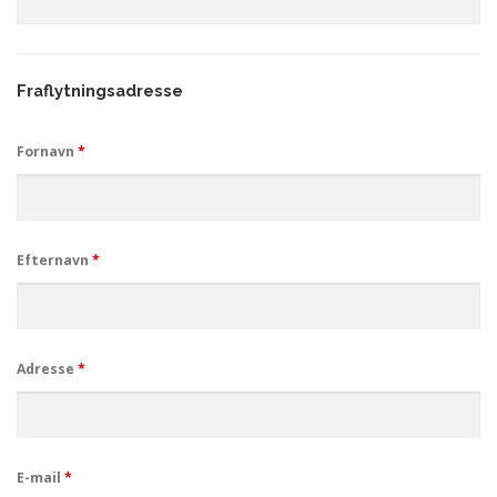
Fraflytningsadresse
Fornavn
*
Efternavn
*
Adresse
*
E-mail
*