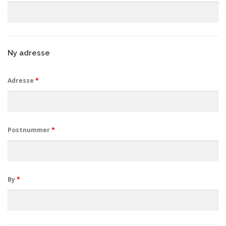
Ny adresse
Adresse
*
Postnummer
*
By
*